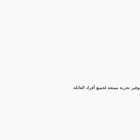
ير تجربة ممتعة لجميع أفراد العائلة.