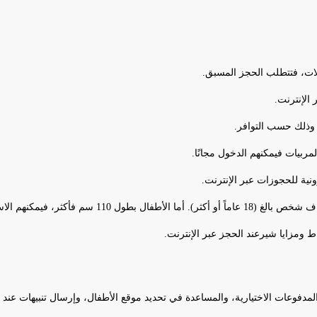
فلات، فتتطلب الحجز المسبق.
الإنترنت.
 وذلك حسب التوافر.
ربيات فيمكنهم الدخول مجانًا.
ونية للحجوزات عبر الإنترنت.
ط ومزايا شيرعند الحجز عبر الإنترنت.
لمدفوعات الاختيارية، والمساعدة في تحديد موقع الأطفال، وإرسال تنبيهات عند 