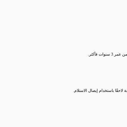
ت فأكثر.
احقًا باستخدام إيصال الاستلام.