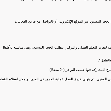
الحجز المسبق عبر الموقع الإلكتروني أو بالتواصل مع فريق الفعاليات
التعلم العملي والتركيز. تتطلب الحجز المسبق، وهي مناسبة للأطفال من عمر 3 سنوا
والطفل".
 المقهى، ثم يتولى فريق العمل عملية الحرق في الفرن، ويمكن استلام القطعة ل