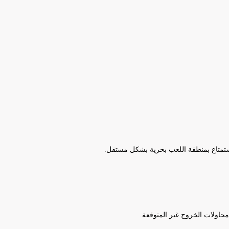
محاولات الخروج غير المتوقعة.